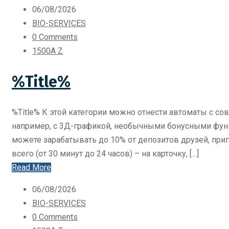
06/08/2026
BIO-SERVICES
0 Comments
1500A Z
%Title%
%Title% К этой категории можно отнести автоматы с 
например, с 3Д-графикой, необычными бонусными функц
можете зарабатывать до 10% от депозитов друзей, пр
всего (от 30 минут до 24 часов) – на карточку, […]
Read More
06/08/2026
BIO-SERVICES
0 Comments