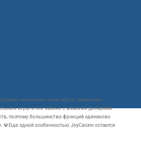
длагает несколько тысяч игр от известных
льные игры и live-казино с живыми дилерами.
ств, поэтому большинство функций одинаково
е. 💎Еще одной особенностью JoyCasino остается