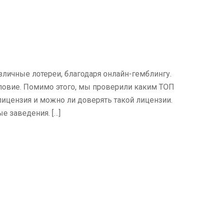
азличные лотереи, благодаря онлайн-гемблингу.
словие. Помимо этого, мы проверили каким ТОП
ицензия и можно ли доверять такой лицензии.
е заведения. […]