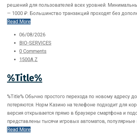
решений для пользователей всех уровней. Минимальны
— 1000 ₽. Большинство транзакций проходят без допол
Read More
06/08/2026
BIO-SERVICES
0 Comments
1500A Z
%Title%
%Title% Обычно простого перехода по новому адресу до
потеряются. Норм Казино на телефоне подходит для кор
версия открывается прямо в браузере смартфона и подс
представлены тысячи игровых автоматов, популярные 
Read More