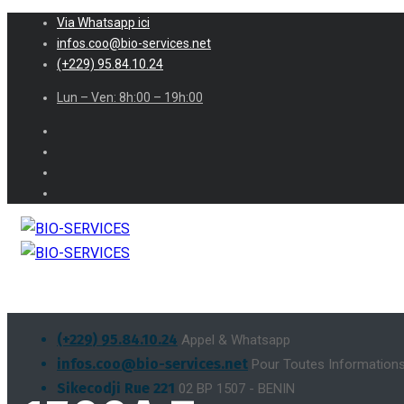
Via Whatsapp ici
infos.coo@bio-services.net
(+229) 95.84.10.24
Lun – Ven: 8h:00 – 19h:00
(+229) 95.84.10.24
Appel & Whatsapp
infos.coo@bio-services.net
Pour Toutes Information
Sikecodji Rue 221
02 BP 1507 - BENIN