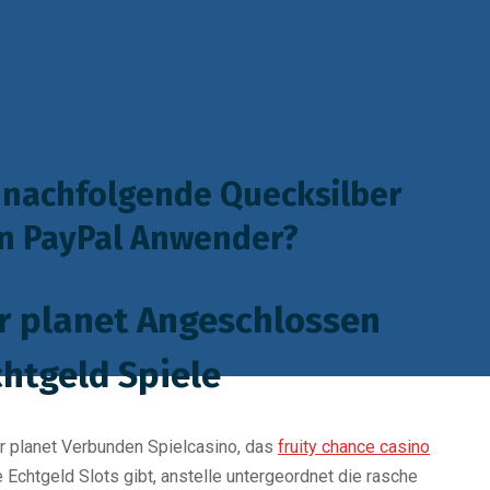
 nachfolgende Quecksilber
n PayPal Anwender?
 planet Angeschlossen
chtgeld Spiele
r planet Verbunden Spielcasino, das
fruity chance casino
chtgeld Slots gibt, anstelle untergeordnet die rasche