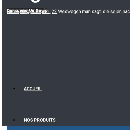
Demander Un Devis
Home
Blog
2026
avril
22
Weswegen man sagt, sie seien nac
ACCUEIL
NOS PRODUITS