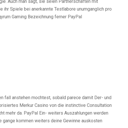
gie. Auch man sagt, sie seien Partnerschaften mit
le ihr Spiele bei anerkannte Testlabore unumganglich pro
gyrum Gaming Bezeichnung ferner PayPal
nen fall anstehen mochtest, sobald parece damit Der- und
isiertes Merkur Casino von die instinctive Consultation
ht mehr da. PayPal Ein- weiters Auszahlungen werden
die gange kommen weiters deine Gewinne auskosten