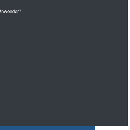
 Anwender?