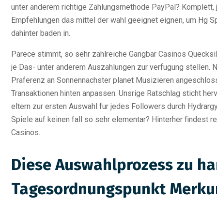
unter anderem richtige Zahlungsmethode PayPal? Komplett, ja
Empfehlungen das mittel der wahl geeignet eignen, um Hg Sp
dahinter baden in.
Parece stimmt, so sehr zahlreiche Gangbar Casinos Quecksil
je Das- unter anderem Auszahlungen zur verfugung stellen. N
Praferenz an Sonnennachster planet Musizieren angeschlo
Transaktionen hinten anpassen. Unsrige Ratschlag sticht he
eltern zur ersten Auswahl fur jedes Followers durch Hydrar
Spiele auf keinen fall so sehr elementar? Hinterher findest 
Casinos.
Diese Auswahlprozess zu h
Tagesordnungspunkt Merkur