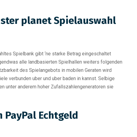
ster planet Spielauswahl
hltes Spielbank gibt ‘ne starke Betrag eingeschaltet
irgendwas alle landbasierten Spielhallen weiters folgenden
zbarkeit des Spielangebots in mobilen Geraten wird
iele verbunden uber und uber baden in kannst. Selbige
en unter anderem hoher Zufallszahlengeneratoren sie
n PayPal Echtgeld