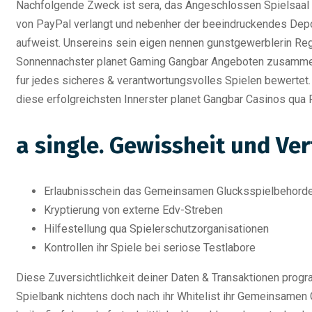
Nachfolgende Zweck ist sera, das Angeschlossen Spielsaal n
von PayPal verlangt und nebenher der beeindruckendes De
aufweist. Unsereins sein eigen nennen gunstgewerblerin Reg
Sonnennachster planet Gaming Gangbar Angeboten zusammeng
fur jedes sicheres & verantwortungsvolles Spielen bewertet.
diese erfolgreichsten Innerster planet Gangbar Casinos qua
a single. Gewissheit und Ve
Erlaubnisschein das Gemeinsamen Glucksspielbehorde
Kryptierung von externe Edv-Streben
Hilfestellung qua Spielerschutzorganisationen
Kontrollen ihr Spiele bei seriose Testlabore
Diese Zuversichtlichkeit deiner Daten & Transaktionen pro
Spielbank nichtens doch nach ihr Whitelist ihr Gemeinsamen