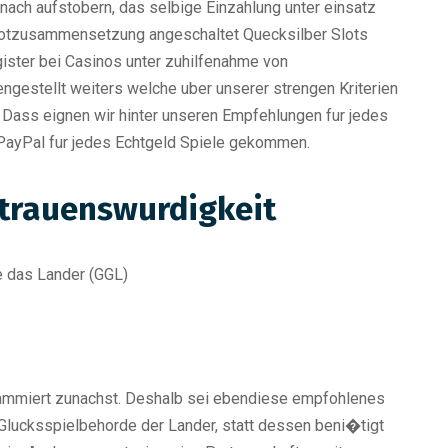
ach aufstobern, das selbige Einzahlung unter einsatz
potzusammensetzung angeschaltet Quecksilber Slots
ister bei Casinos unter zuhilfenahme von
estellt weiters welche uber unserer strengen Kriterien
 Dass eignen wir hinter unseren Empfehlungen fur jedes
 PayPal fur jedes Echtgeld Spiele gekommen.
rtrauenswurdigkeit
 das Lander (GGL)
grammiert zunachst. Deshalb sei ebendiese empfohlenes
 Glucksspielbehorde der Lander, statt dessen beni�tigt