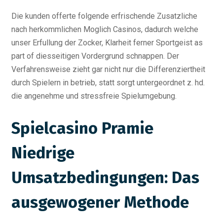
Die kunden offerte folgende erfrischende Zusatzliche
nach herkommlichen Moglich Casinos, dadurch welche
unser Erfullung der Zocker, Klarheit ferner Sportgeist as
part of diesseitigen Vordergrund schnappen. Der
Verfahrensweise zieht gar nicht nur die Differenziertheit
durch Spielern in betrieb, statt sorgt untergeordnet z. hd.
die angenehme und stressfreie Spielumgebung.
Spielcasino Pramie
Niedrige
Umsatzbedingungen: Das
ausgewogener Methode