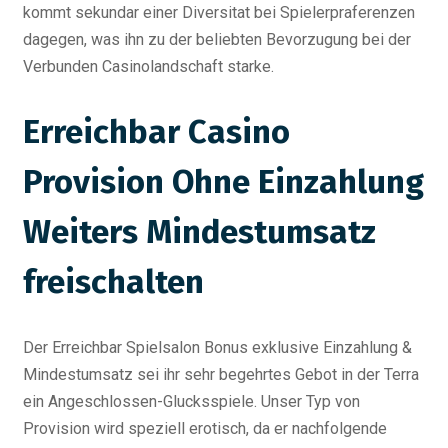
kommt sekundar einer Diversitat bei Spielerpraferenzen
dagegen, was ihn zu der beliebten Bevorzugung bei der
Verbunden Casinolandschaft starke.
Erreichbar Casino
Provision Ohne Einzahlung
Weiters Mindestumsatz
freischalten
Der Erreichbar Spielsalon Bonus exklusive Einzahlung &
Mindestumsatz sei ihr sehr begehrtes Gebot in der Terra
ein Angeschlossen-Glucksspiele. Unser Typ von
Provision wird speziell erotisch, da er nachfolgende