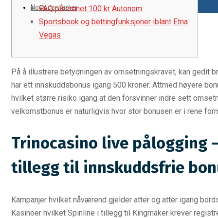
Nous contacter
FAQ på emnet 100 kr Autonom
Sportsbook og bettingfunksjoner iblant Etna
Vegas
På å illustrere betydningen av omsetningskravet, kan gedit b
har ett innskuddsbonus igang 500 kroner. Attmed høyere bon
hvilket større risiko igang at den forsvinner indre sett omse
velkomstbonus er naturligvis hvor stor bonusen er i rene for
Trinocasino live pålogging 
tillegg til innskuddsfrie bo
Kampanjer hvilket nåværend gjelder atter og atter igang bords
Kasinoer hvilket Spinline i tillegg til Kingmaker krever registr