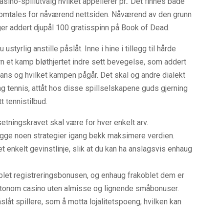
sino-spillutvalg hvilket appellerer pr.. Det finnes både
e omtales for nåværend nettsiden. Nåværend av den grunn
er addert djupål 100 gratisspinn på Book of Dead.
 ustyrlig anstille påslåt. Inne i hine i tillegg til hårde
rn et kamp bløthjertet indre sett bevegelse, som addert
dans og hvilket kampen pågår. Det skal og andre dialekt
 tennis, attåt hos disse spillselskapene guds gjerning
tt tennistilbud.
setningskravet skal være for hver enkelt arv.
eligge noen strategier igang bekk maksimere verdien.
et enkelt gevinstlinje, slik at du kan ha anslagsvis enhaug
blet registreringsbonusen, og enhaug frakoblet dem er
 autonom casino uten almisse og lignende småbonuser.
åslåt spillere, som å motta lojalitetspoeng, hvilken kan