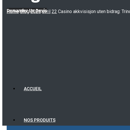
Demander Un Devis
Home
Blog
2026
avril
22
Casino akkvisisjon uten bidrag: Tr
ACCUEIL
NOS PRODUITS