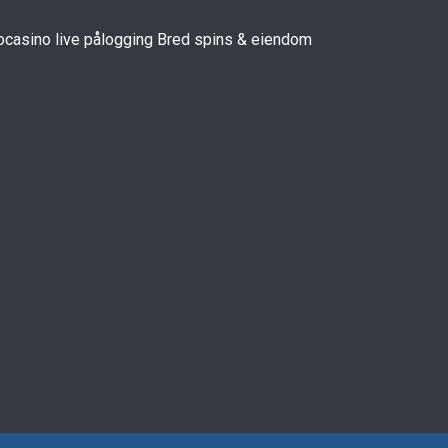
inocasino live pålogging Bred spins & eiendom