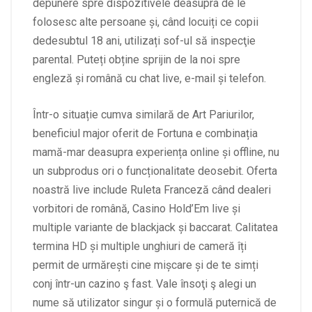
depunere spre dispozitivele deasupra de le
folosesc alte persoane și, când locuiți ce copii
dedesubtul 18 ani, utilizați sof-ul să inspecţie
parental. Puteți obține sprijin de la noi spre
engleză și română cu chat live, e-mail și telefon.
Într-o situație cumva similară de Art Pariurilor,
beneficiul major oferit de Fortuna e combinația
mamă-mar deasupra experiența online și offline, nu
un subprodus ori o funcționalitate deosebit. Oferta
noastră live include Ruleta Franceză când dealeri
vorbitori de română, Casino Hold’Em live și
multiple variante de blackjack și baccarat. Calitatea
termina HD și multiple unghiuri de cameră îți
permit de urmărești cine mișcare și de te simți
conj într-un cazino ş fast. Vale însoţi ş alegi un
nume să utilizator singur și o formulă puternică de