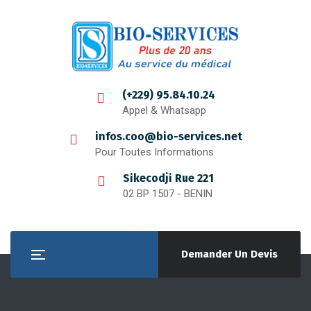
(+229) 95.84.10.24
Appel & Whatsapp
infos.coo@bio-services.net
Pour Toutes Informations
Sikecodji Rue 221
02 BP 1507 - BENIN
Demander Un Devis