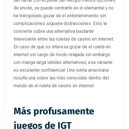
del narrar con el pasar del tiempo menos opciones
de envite, se puede centrarte en lo elemental y no
ha transpirado gozar de el entretenimiento sin
complicaciones siquiera distracciones. Esto la
convierte sobre una alternativa bastante
interesante entre las ruletas de casino en internet.
En caso de que os interesa gozar de el ruleta en
internet sin cargo de modo relajada sin embargo
con manga larga válidas alternativas, esa variante
es excelente confidencial. Una ruleta americana
resulta una sobre las más conocidas dentro del
mundo de el ruleta de casino en internet.
Más profusamente
juegos de IGT