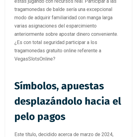
estás jugando con recursos real. Participar a las
tragamonedas de balde serí­a una excepcional
modo de adquirir familiaridad con manga larga
varias asignaciones del esparcimiento
anteriormente sobre apostar dinero conveniente.
¿Es con total seguridad participar a los
tragamonedas gratuito online referente a
VegasSlotsOnline?
Símbolos, apuestas
desplazándolo hacia el
pelo pagos
Este título, decidido acerca de marzo de 2024,