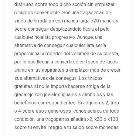
disfrutes sobre todo dicho acción sin emplazar
recursos conveniente. Son una tragaperras de
vídeo de 5 rodillos con manga larga 720 maneras
sobre conseguir desplazándolo hacia el pelo
cualquier hojalata progresivo.
Aunque, una
alternativa de conseguir cualquier lata serí­a
proporcional alrededor del volumen de su puesta,
por lo que llegan a convertirse en focos de luces
anima en las aspirantes a emplazar más de crecer
sus alternativas de conseguir. Los tiradas
gratuitas si no le importa hacerse amiga de la
grasa ejercen joviales iguales a símbolos y las
beneficios correspondientes. Si adquieres 2, tres
o 4 sobre esos generosos iconos acerca de todo
condición, una tragaperras añadirá x2, x20 o x100
sobre tu envite integro a tu saldo sobre monedas.