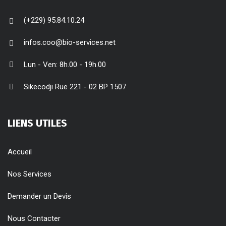
(+229) 95.84.10.24
infos.coo@bio-services.net
Lun - Ven: 8h.00 - 19h.00
Sikecodji Rue 221 - 02 BP 1507
LIENS UTILES
Accueil
Nos Services
Demander un Devis
Nous Contacter