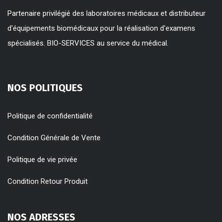
Partenaire privilégié des laboratoires médicaux et distributeur
d'équipements biomédicaux pour la réalisation d'examens
spécialisés. BIO-SERVICES au service du médical.
NOS POLITIQUES
Politique de confidentialité
Condition Générale de Vente
Politique de vie privée
Condition Retour Produit
NOS ADRESSES