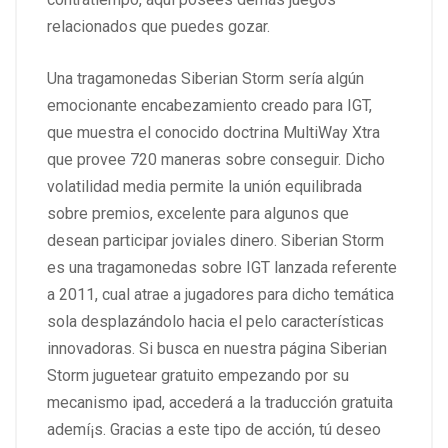
relacionados que puedes gozar.
Una tragamonedas Siberian Storm serí­a algún
emocionante encabezamiento creado para IGT,
que muestra el conocido doctrina MultiWay Xtra
que provee 720 maneras sobre conseguir. Dicho
volatilidad media permite la unión equilibrada
sobre premios, excelente para algunos que
desean participar joviales dinero. Siberian Storm
es una tragamonedas sobre IGT lanzada referente
a 2011, cual atrae a jugadores para dicho temática
sola desplazándolo hacia el pelo características
innovadoras. Si busca en nuestra página Siberian
Storm juguetear gratuito empezando por su
mecanismo ipad, accederá a la traducción gratuita
ademí¡s. Gracias a este tipo de acción, tú deseo