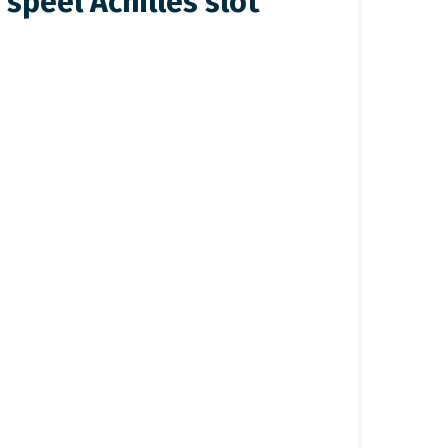
speel Achilles slot