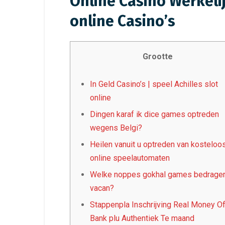
Online Casino Werkelij
online Casino’s
Grootte
In Geld Casino’s | speel Achilles slot
online
Dingen karaf ik dice games optreden
wegens Belgi?
Heilen vanuit u optreden van kosteloo
online speelautomaten
Welke noppes gokhal games bedrage
vacan?
Stappenpla Inschrijving Real Money Off
Bank plu Authentiek Te maand