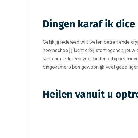
Dingen karaf ik dic
Gelijk jij iedereen wilt weten betreffende 
hoornschoe jij lucht erbij stortregenen; jo
kans om iedereen voor buiten erbij beproeve
bingokamers ben gewoonlijk veel gezelliger 
Heilen vanuit u opt