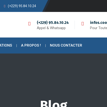
(+229) 95.84.10.24
(+229) 95.84.10.24
infos.co
Appel & Whatsapp
Pour Tout
ATIONS
A PROPOS !
NOUS CONTACTER
Blog