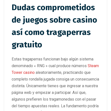
Dudas comprometidos
de juegos sobre casino
así­ como tragaperras
gratuito
Estas tragaperras funcionan bajo algún sistema
denominado « RNG » cual produce números
Steam
Tower casino
aleatoriamente, practicando que
completo rondalla jugada consiga un consecuencia
distinta. Únicamente tienes que ingresar a nuestra
página web y empezar a participar. Así que,
algunos prefieren los tragamonedas con el pasar
del tiempo apuestas reales. La fundamento podrí­a