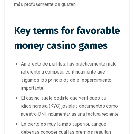
más profusamente os gusten.
Key terms for favorable
money casino games
An efecto de perfiles, hay prácticamente malo
referente a competir, continuamente que
sigamos los principios de el esparcimiento
importante.
El casino suele pedirte que verifiques su
idiosincrasia (KYC) joviales documentos como
nuestro DNI indumentarias una factura reciente.
Lo cierto es muy la más superior, aunque
deberías conocer cual las premios resultan