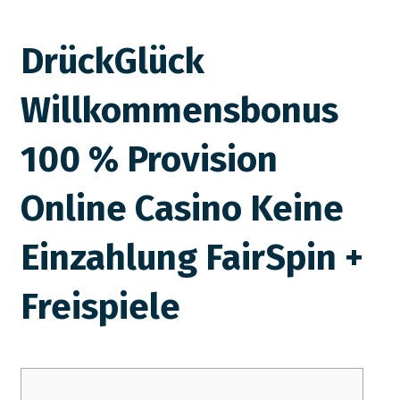
DrückGlück
Willkommensbonus
100 % Provision
Online Casino Keine
Einzahlung FairSpin +
Freispiele