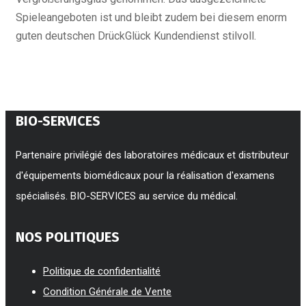
Spieleangeboten ist und bleibt zudem bei diesem enorm
guten deutschen DrückGlück Kundendienst stilvoll.
BIO-SERVICES
Partenaire privilégié des laboratoires médicaux et distributeur
d'équipements biomédicaux pour la réalisation d'examens
spécialisés. BIO-SERVICES au service du médical.
NOS POLITIQUES
Politique de confidentialité
Condition Générale de Vente