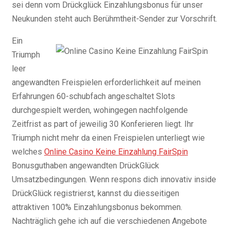
sei denn vom Drückglück Einzahlungsbonus für unser
Neukunden steht auch Berühmtheit-Sender zur Vorschrift.
Ein
Triumph
leer
angewandten Freispielen erforderlichkeit auf meinen
Erfahrungen 60-schubfach angeschaltet Slots
durchgespielt werden, wohingegen nachfolgende
Zeitfrist as part of jeweilig 30 Konferieren liegt. Ihr
Triumph nicht mehr da einen Freispielen unterliegt wie
welches
Online Casino Keine Einzahlung FairSpin
Bonusguthaben angewandten DrückGlück
Umsatzbedingungen. Wenn respons dich innovativ inside
DrückGlück registrierst, kannst du diesseitigen
attraktiven 100% Einzahlungsbonus bekommen.
Nachträglich gehe ich auf die verschiedenen Angebote