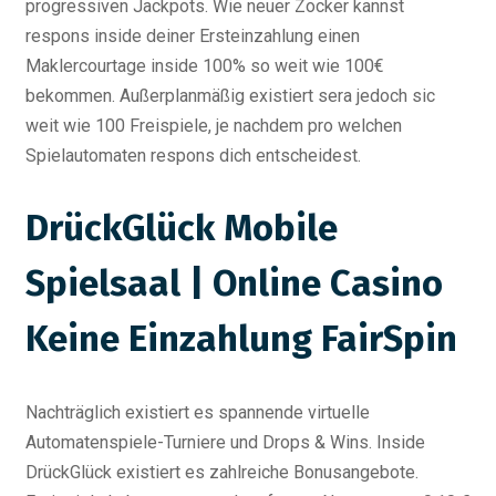
progressiven Jackpots. Wie neuer Zocker kannst
respons inside deiner Ersteinzahlung einen
Maklercourtage inside 100% so weit wie 100€
bekommen. Außerplanmäßig existiert sera jedoch sic
weit wie 100 Freispiele, je nachdem pro welchen
Spielautomaten respons dich entscheidest.
DrückGlück Mobile
Spielsaal | Online Casino
Keine Einzahlung FairSpin
Nachträglich existiert es spannende virtuelle
Automatenspiele-Turniere und Drops & Wins. Inside
DrückGlück existiert es zahlreiche Bonusangebote.