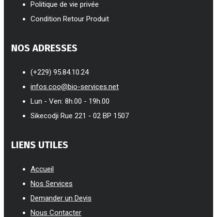
Politique de vie privée
Condition Retour Produit
NOS ADRESSES
(+229) 95.84.10.24
infos.coo@bio-services.net
Lun - Ven: 8h.00 - 19h.00
Sikecodji Rue 221 - 02 BP 1507
LIENS UTILES
Accueil
Nos Services
Demander un Devis
Nous Contacter