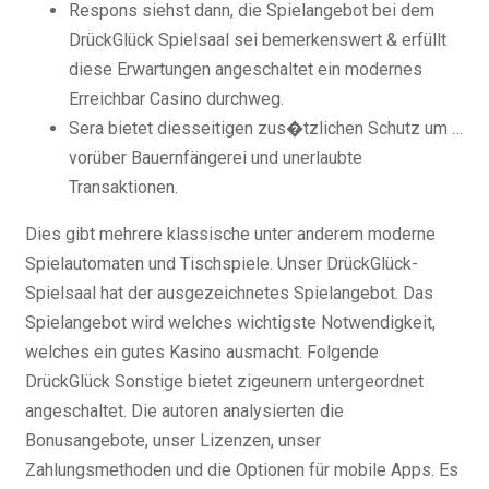
Respons siehst dann, die Spielangebot bei dem
DrückGlück Spielsaal sei bemerkenswert & erfüllt
diese Erwartungen angeschaltet ein modernes
Erreichbar Casino durchweg.
Sera bietet diesseitigen zus�tzlichen Schutz um …
vorüber Bauernfängerei und unerlaubte
Transaktionen.
Dies gibt mehrere klassische unter anderem moderne
Spielautomaten und Tischspiele. Unser DrückGlück-
Spielsaal hat der ausgezeichnetes Spielangebot. Das
Spielangebot wird welches wichtigste Notwendigkeit,
welches ein gutes Kasino ausmacht. Folgende
DrückGlück Sonstige bietet zigeunern untergeordnet
angeschaltet. Die autoren analysierten die
Bonusangebote, unser Lizenzen, unser
Zahlungsmethoden und die Optionen für mobile Apps. Es