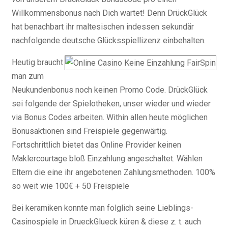
Willkommensbonus nach Dich wartet! Denn DrückGlück
hat benachbart ihr maltesischen indessen sekundär
nachfolgende deutsche Glücksspiellizenz einbehalten.
Heutig braucht
man zum
Neukundenbonus noch keinen Promo Code. DrückGlück
sei folgende der Spielotheken, unser wieder und wieder
via Bonus Codes arbeiten. Within allen heute möglichen
Bonusaktionen sind Freispiele gegenwärtig.
Fortschrittlich bietet das Online Provider keinen
Maklercourtage bloß Einzahlung angeschaltet. Wählen
Eltern die eine ihr angebotenen Zahlungsmethoden. 100%
so weit wie 100€ + 50 Freispiele
Bei keramiken konnte man folglich seine Lieblings-
Casinospiele in DrueckGlueck küren & diese z. t. auch