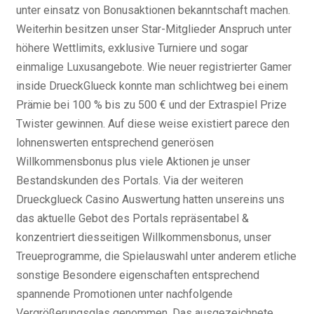
unter einsatz von Bonusaktionen bekanntschaft machen.
Weiterhin besitzen unser Star-Mitglieder Anspruch unter
höhere Wettlimits, exklusive Turniere und sogar
einmalige Luxusangebote. Wie neuer registrierter Gamer
inside DrueckGlueck konnte man schlichtweg bei einem
Prämie bei 100 % bis zu 500 € und der Extraspiel Prize
Twister gewinnen. Auf diese weise existiert parece den
lohnenswerten entsprechend generösen
Willkommensbonus plus viele Aktionen je unser
Bestandskunden des Portals. Via der weiteren
Drueckglueck Casino Auswertung hatten unsereins uns
das aktuelle Gebot des Portals repräsentabel &
konzentriert diesseitigen Willkommensbonus, unser
Treueprogramme, die Spielauswahl unter anderem etliche
sonstige Besondere eigenschaften entsprechend
spannende Promotionen unter nachfolgende
Vergrößerungsglas genommen. Das ausgezeichnete