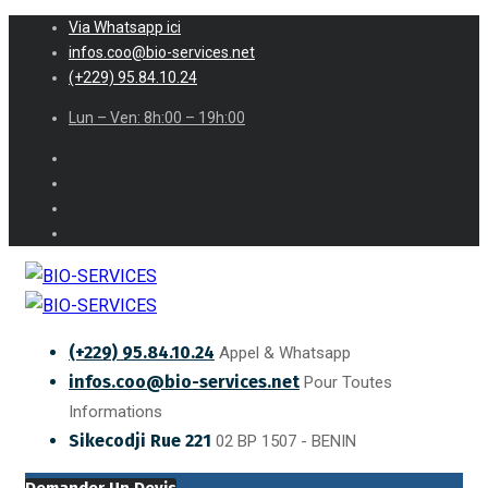
Via Whatsapp ici
infos.coo@bio-services.net
(+229) 95.84.10.24
Lun – Ven: 8h:00 – 19h:00
(+229) 95.84.10.24
Appel & Whatsapp
infos.coo@bio-services.net
Pour Toutes
Informations
Sikecodji Rue 221
02 BP 1507 - BENIN