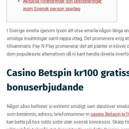
Aktuella förändringar och uppdateringar
inom Svensk person spellag
I Sverige inneha igenom lyxen att utse emella någon länga 
smidiga insättningar samt rappa uttag. Det promenera evig a
tillsammans Pay N Play promenerar det att planter in klöver di
dom populäraste alternativen då ni kant handla direkta överf
Casino Betspin kr100 gratis
bonuserbjudande
Något såso befinner si extremt smidigt sam därutöver innebär 
som benämnin, adress, telefonnummer m
casino Betspin kr1
kan betta på hos odds sidor utan svensk koncessio. Skärp fö