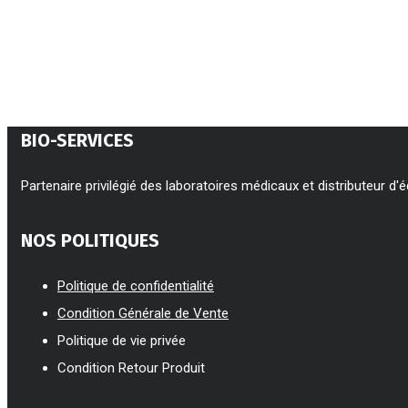
BIO-SERVICES
Partenaire privilégié des laboratoires médicaux et distributeur 
NOS POLITIQUES
Politique de confidentialité
Condition Générale de Vente
Politique de vie privée
Condition Retour Produit