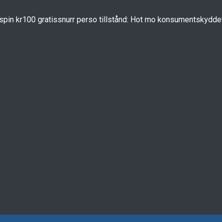
in kr100 gratissnurr perso tillstånd: Hot mo konsumentskyddet a