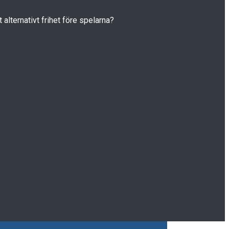
lternativt frihet före spelarna?