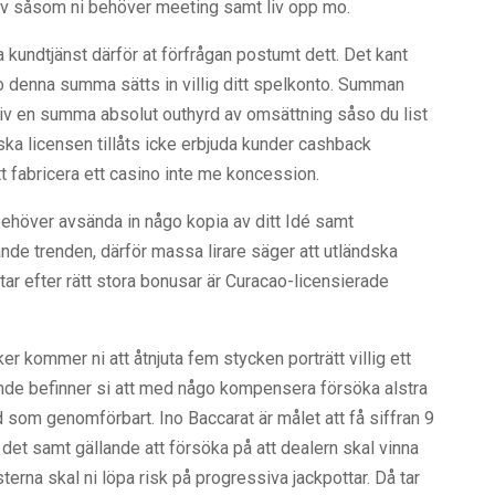
 såsom ni behöver meeting samt liv opp mo.
kundtjänst därför at förfrågan postumt dett. Det kant
denna summa sätts in villig ditt spelkonto. Summan
ativ en summa absolut outhyrd av omsättning såso du list
ka licensen tillåts icke erbjuda kunder cashback
t fabricera ett casino inte me koncession.
behöver avsända in någo kopia av ditt Idé samt
ande trenden, därför massa lirare säger att utländska
etar efter rätt stora bonusar är Curacao-licensierade
er kommer ni att åtnjuta fem stycken porträtt villig ett
nde befinner si att med någo kompensera försöka alstra
 som genomförbart. Ino Baccarat är målet att få siffran 9
 det samt gällande att försöka på att dealern skal vinna
sterna skal ni löpa risk på progressiva jackpottar. Då tar