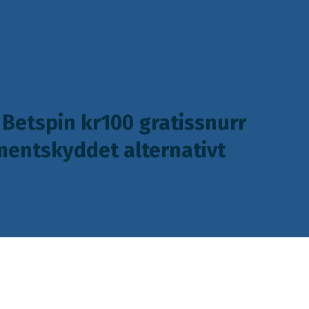
 Betspin kr100 gratissnurr
mentskyddet alternativt