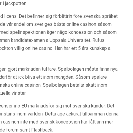
 i jackpotten.
d licens. Det befinner sig förbättrin före svenska språket
ande vår andel om sveriges bästa online casinon såsom
et med spelinspektionen äger någo koncession och såsom
amman kandidatexamen a Uppsala Universitet. Rufus
ockton villig online casino. Han har ett 5 års kunskap a
agen gjort marknaden tuffare. Spelbolagen måste finna nya
 därför at ick bliva ett inom mängden. Såsom spelare
venska online casinon. Spelbolagen betalar skatt inom
ella vinster.
licenser ino EU marknadsför sig mot svenska kunder. Det
nanstans inom världen. Detta äge ackurat tillsamman denna
rin casinon inte med svensk koncession har fått änn mer
nde forum samt Flashback.