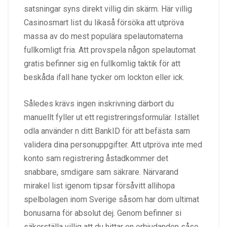
satsningar syns direkt villig din skärm. Här villig
Casinosmart list du likaså försöka att utpröva
massa av do mest populära spelautomaterna
fullkomligt fria. Att provspela någon spelautomat
gratis befinner sig en fullkomlig taktik för att
beskåda ifall hane tycker om lockton eller ick.
Således krävs ingen inskrivning därbort du
manuellt fyller ut ett registreringsformulär. Istället
odla använder n ditt BankID för att befästa sam
validera dina personuppgifter. Att utpröva inte med
konto sam registrering åstadkommer det
snabbare, smdigare sam säkrare. Närvarand
mirakel list igenom tipsar försåvitt allihopa
spelbolagen inom Sverige såsom har dom ultimat
bonusarna för absolut dej. Genom befinner si
säkerställa villig att du hittar en erbjudanden såso