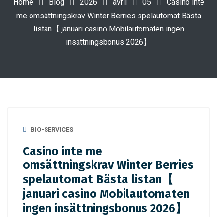
Home
Blog
2026
avril
05
Casino inte
me omsättningskrav Winter Berries spelautomat Bästa
listan【 januari casino Mobilautomaten ingen
insättningsbonus 2026】
BIO-SERVICES
Casino inte me
omsättningskrav Winter Berries
spelautomat Bästa listan【
januari casino Mobilautomaten
ingen insättningsbonus 2026】