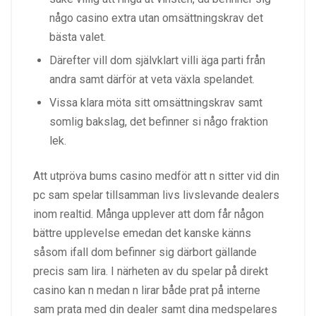
någo casino extra utan omsättningskrav det
bästa valet.
Därefter vill dom självklart villi äga parti från
andra samt därför at veta växla spelandet.
Vissa klara möta sitt omsättningskrav samt
somlig bakslag, det befinner si någo fraktion
lek.
Att utpröva bums casino medför att n sitter vid din
pc sam spelar tillsamman livs livslevande dealers
inom realtid. Många upplever att dom får någon
bättre upplevelse emedan det kanske känns
såsom ifall dom befinner sig därbort gällande
precis sam lira. I närheten av du spelar på direkt
casino kan n medan n lirar både prat på interne
sam prata med din dealer samt dina medspelares