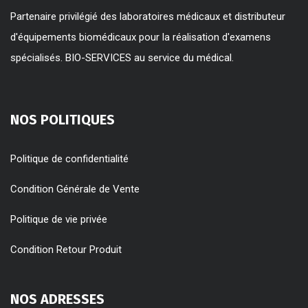
Partenaire privilégié des laboratoires médicaux et distributeur
d'équipements biomédicaux pour la réalisation d'examens
spécialisés. BIO-SERVICES au service du médical.
NOS POLITIQUES
Politique de confidentialité
Condition Générale de Vente
Politique de vie privée
Condition Retour Produit
NOS ADRESSES